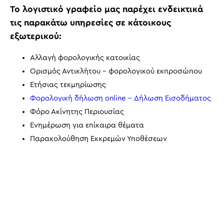
Το λογιστικό γραφείο μας παρέχει ενδεικτικά
τις παρακάτω υπηρεσίες σε κάτοικους
εξωτερικού:
Αλλαγή φορολογικής κατοικίας
Ορισμός Αντικλήτου – φορολογικού εκπροσώπου
Ετήσιας τεκμηρίωσης
Φορολογική δήλωση online – Δήλωση Εισοδήματος
Φόρο Ακίνητης Περιουσίας
Ενημέρωση για επίκαιρα θέματα
Παρακολούθηση Εκκρεμών Υποθέσεων