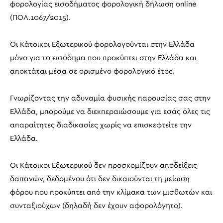
φορολογίας εισοδήματος φορολογική δήλωση online
(ΠΟΛ.1067/2015).
Οι Κάτοικοι Εξωτερικού φορολογούνται στην Ελλάδα
μόνο για το εισόδημα που προκύπτει στην Ελλάδα και
αποκτάται μέσα σε ορισμένο φορολογικό έτος.
Γνωρίζοντας την αδυναμία φυσικής παρουσίας σας στην
Ελλάδα, μπορούμε να διεκπεραιώσουμε για εσάς όλες τις
απαραίτητες διαδικασίες χωρίς να επισκεφτείτε την
Ελλάδα.
Οι Κάτοικοι Εξωτερικού δεν προσκομίζουν αποδείξεις
δαπανών, δεδομένου ότι δεν δικαιούνται τη μείωση
φόρου που προκύπτει από την κλίμακα των μισθωτών και
συνταξιούχων (δηλαδή δεν έχουν αφορολόγητο).