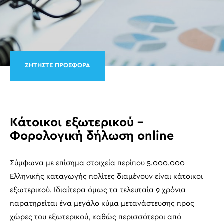
ΖΗΤΗΣΤΕ ΠΡΟΣΦΟΡΑ
Κάτοικοι εξωτερικού –
Φορολογική δήλωση online
Σύμφωνα με επίσημα στοιχεία περίπου 5.000.000
Ελληνικής καταγωγής πολίτες διαμένουν είναι κάτοικοι
εξωτερικού. Ιδιαίτερα όμως τα τελευταία 9 χρόνια
παρατηρείται ένα μεγάλο κύμα μετανάστευσης προς
χώρες του εξωτερικού, καθώς περισσότεροι από