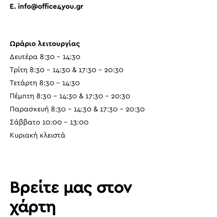
E.
info@office4you.gr
Ωράριο λειτουργίας
Δευτέρα 8:30 – 14:30
Τρίτη 8:30 – 14:30 & 17:30 – 20:30
Τετάρτη 8:30 – 14:30
Πέμπτη 8:30 – 14:30 & 17:30 – 20:30
Παρασκευή 8:30 – 14:30 & 17:30 – 20:30
Σάββατο 10:00 – 13:00
Κυριακή κλειστά
Βρείτε μας στον
χάρτη