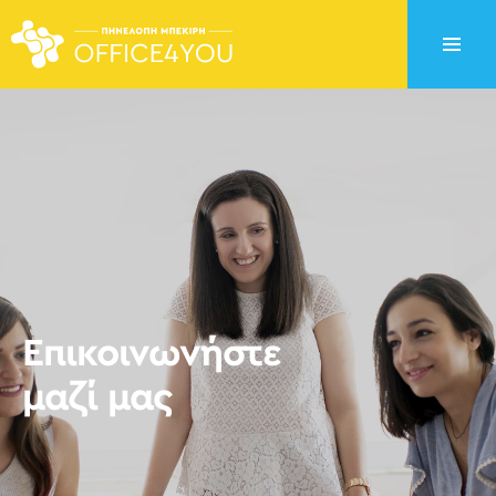
Επικοινωνήστε
μαζί μας