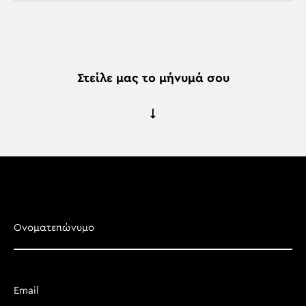
Στείλε μας το μήνυμά σου