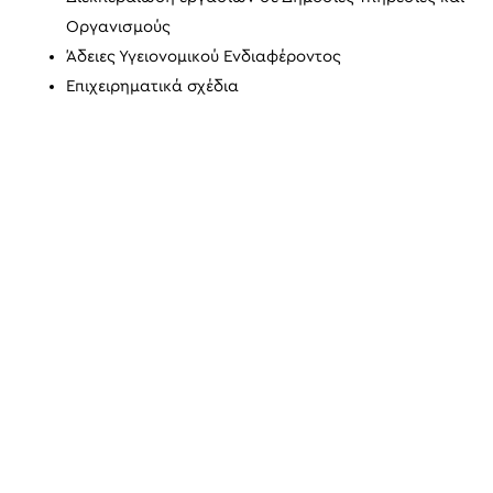
Οργανισμούς
Άδειες Υγειονομικού Ενδιαφέροντος
Επιχειρηματικά σχέδια