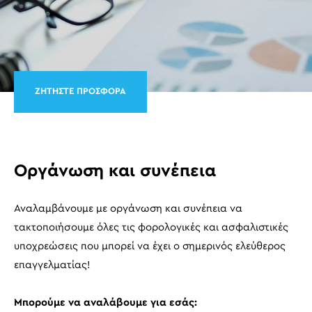
ΖΗΤΗΣΤΕ ΠΡΟΣΦΟΡΑ
Οργάνωση και συνέπεια
Αναλαμβάνουμε με οργάνωση και συνέπεια να
τακτοποιήσουμε όλες τις φορολογικές και ασφαλιστικές
υποχρεώσεις που μπορεί να έχει ο σημερινός ελεύθερος
επαγγελματίας!
Μπορούμε να αναλάβουμε για εσάς: