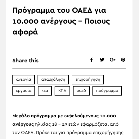
Πρόγραμμα του ΟΑΕΔ για
10.000 ανέργους – Ποιους
αφορά
Share this
ανεργία
απασχόληση
επιχορήγηση
εργασία
κεα
ΚΠΑ
οαεδ
πρόγραμμα
Μεγάλο πρόγραμμα με ωφελούμενους 10.000
ανέργους
ηλικίας 18 – 29 ετών εφαρμόζεται από
τον ΟΑΕΔ. Πρόκειται για πρόγραμμα επιχορήγησης