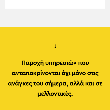
Παροχή υπηρεσιών που
ανταποκρίνονται όχι μόνο στις
ανάγκες του σήμερα, αλλά και σε
μελλοντικές.