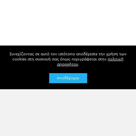
Συνεχίζοντας σε αυτό τον ιστότοπο αποδέχεστε την χρήση των
cookies στη συσκευή σας όπως περιγράφεται στην
πολιτική
απορρήτου
.
Αποδέχομαι
Newsletter