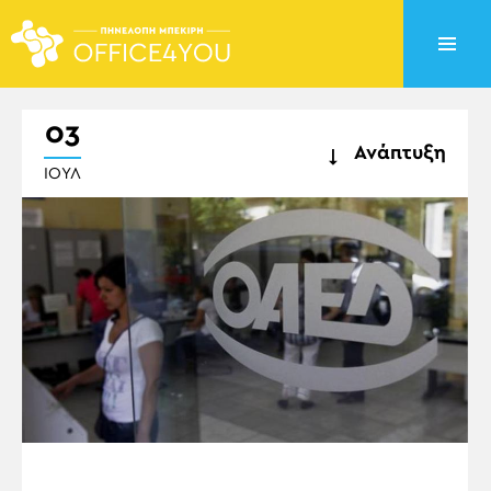
03
Ανάπτυξη
ΙΟΎΛ