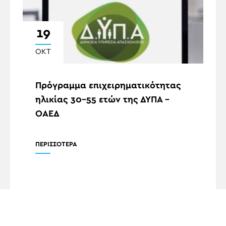
19
ΟΚΤ
Πρόγραμμα επιχειρηματικότητας
ηλικίας 30-55 ετών της ΔΥΠΑ –
ΟΑΕΔ
ΠΕΡΙΣΣΟΤΕΡΑ