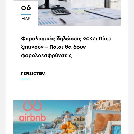
06
ΜΑΡ
Φορολογικές δηλώσεις 2024: Πότε
ξεκινούν – Ποιοι θα δουν
φορολοεαφρύνσεις
ΠΕΡΙΣΣΟΤΕΡΑ