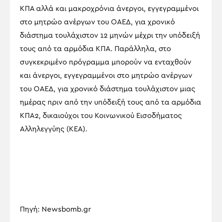
ΚΠΑ αλλά και μακροχρόνια άνεργοι, εγγεγραμμένοι
στο μητρώο ανέργων του ΟΑΕΔ, για χρονικό
διάστημα τουλάχιστον 12 μηνών μέχρι την υπόδειξή
τους από τα αρμόδια ΚΠΑ. Παράλληλα, στο
συγκεκριμένο πρόγραμμα μπορούν να ενταχθούν
και άνεργοι, εγγεγραμμένοι στο μητρώο ανέργων
του ΟΑΕΔ, για χρονικό διάστημα τουλάχιστον μιας
ημέρας πριν από την υπόδειξή τους από τα αρμόδια
ΚΠΑ2, δικαιούχοι του Κοινωνικού Εισοδήματος
Αλληλεγγύης (ΚΕΑ).
Πηγή: Newsbomb.gr