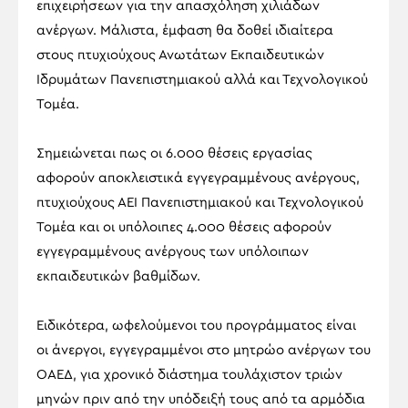
επιχειρήσεων για την απασχόληση χιλιάδων
ανέργων. Μάλιστα, έμφαση θα δοθεί ιδιαίτερα
στους πτυχιούχους Ανωτάτων Εκπαιδευτικών
Ιδρυμάτων Πανεπιστημιακού αλλά και Τεχνολογικού
Τομέα.
Σημειώνεται πως οι 6.000 θέσεις εργασίας
αφορούν αποκλειστικά εγγεγραμμένους ανέργους,
πτυχιούχους ΑΕΙ Πανεπιστημιακού και Τεχνολογικού
Τομέα και οι υπόλοιπες 4.000 θέσεις αφορούν
εγγεγραμμένους ανέργους των υπόλοιπων
εκπαιδευτικών βαθμίδων.
Ειδικότερα, ωφελούμενοι του προγράμματος είναι
οι άνεργοι, εγγεγραμμένοι στο μητρώο ανέργων του
ΟΑΕΔ, για χρονικό διάστημα τουλάχιστον τριών
μηνών πριν από την υπόδειξή τους από τα αρμόδια