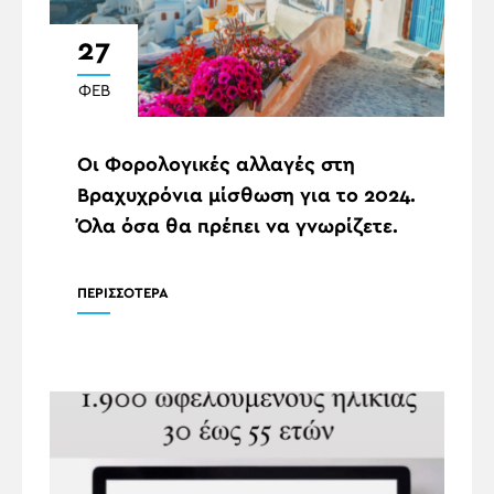
27
ΦΕΒ
Οι Φορολογικές αλλαγές στη
Βραχυχρόνια μίσθωση για το 2024.
Όλα όσα θα πρέπει να γνωρίζετε.
ΠΕΡΙΣΣΟΤΕΡΑ