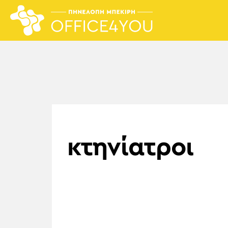
κτηνίατροι