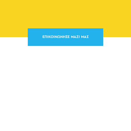
ΕΠΙΚΟΙΝΩΝΗΣΕ ΜΑΖΙ ΜΑΣ