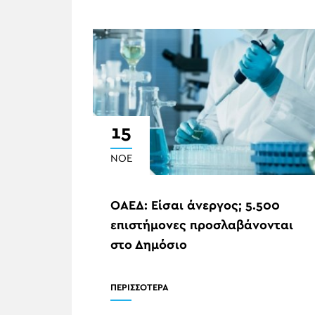
15
ΝΟΈ
ΟΑΕΔ: Είσαι άνεργος; 5.500
επιστήμονες προσλαβάνονται
στο Δημόσιο
ΠΕΡΙΣΣΟΤΕΡΑ