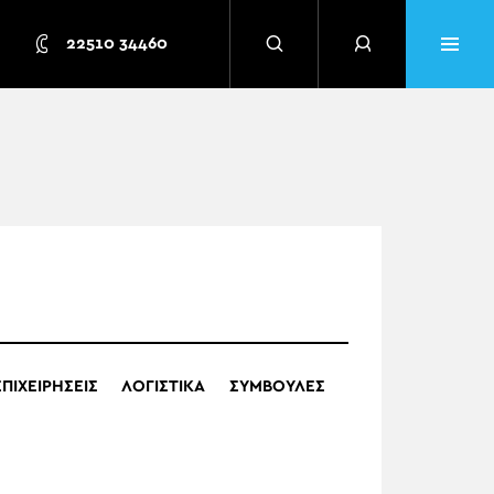
22510 34460
ΕΠΙΧΕΙΡΗΣΕΙΣ
ΛΟΓΙΣΤΙΚΑ
ΣΥΜΒΟΥΛΕΣ